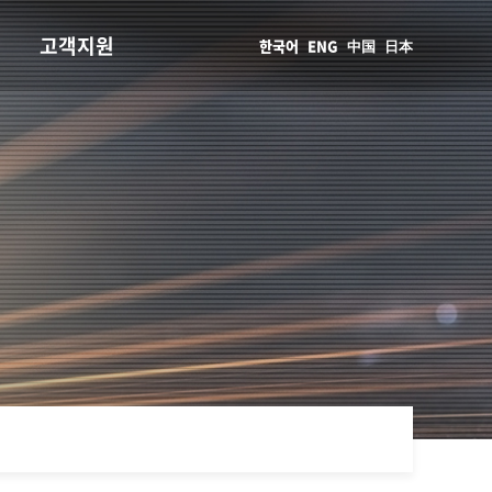
고객지원
한국어
ENG
中国
日本