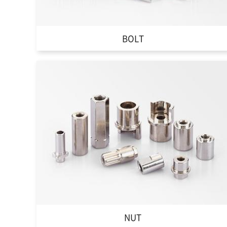
BOLT
NUT