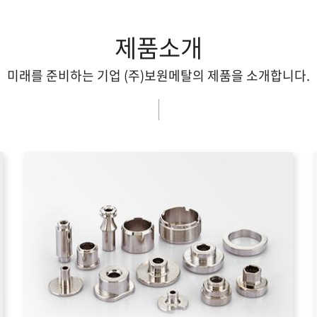
제품소개
미래를 준비하는 기업 (주)보원메탈의 제품을 소개합니다.