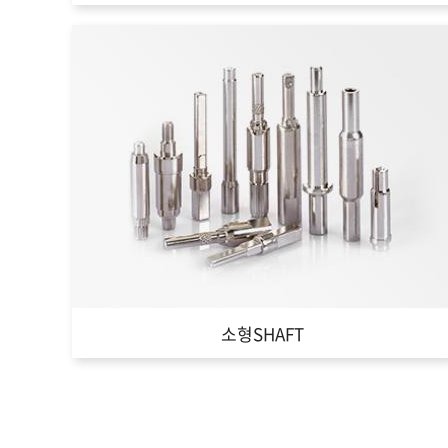
소형SHAFT