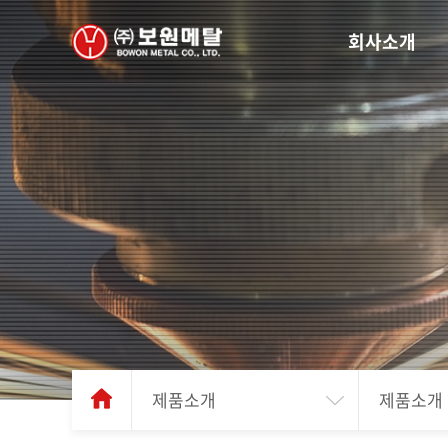
회사소개
제품소개
제품소개