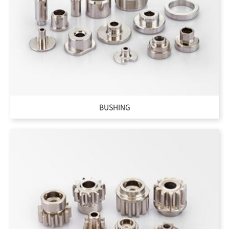
BUSHING