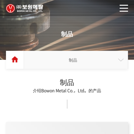
制品
制品
制品
介绍Bowon Metal Co.，Ltd。的产品