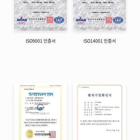
ISO9001 인증서
ISO14001 인증서