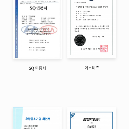
이노비즈
SQ 인증서