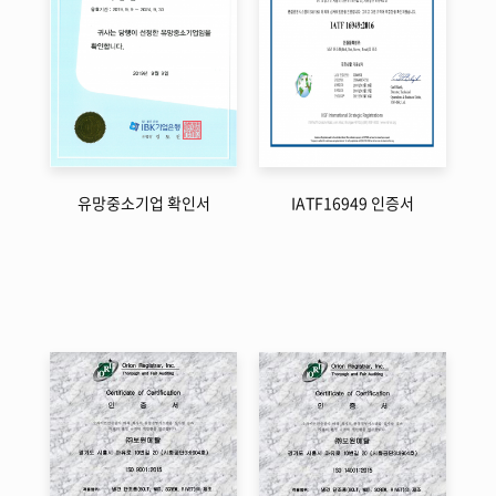
유망중소기업 확인서
IATF16949 인증서