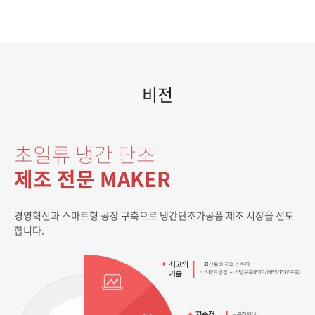
비전
초일류 냉간 단조
제조 전문 MAKER
경영혁신과 스마트형 공장 구축으로 냉간단조가공품 제조 시장을 선도
합니다.