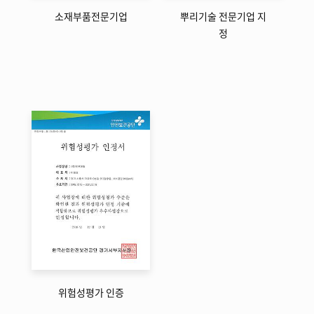
소재부품전문기업
뿌리기술 전문기업 지
정
위험성평가 인증