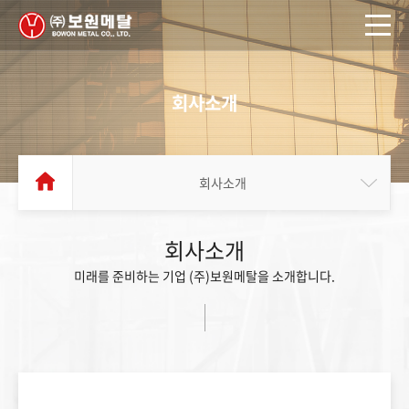
회사소개
회사소개
회사소개
미래를 준비하는 기업 (주)보원메탈을 소개합니다.