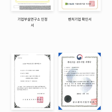
기업부설연구소 인정
벤처기업 확인서
서