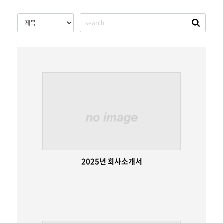
2025년 회사소개서