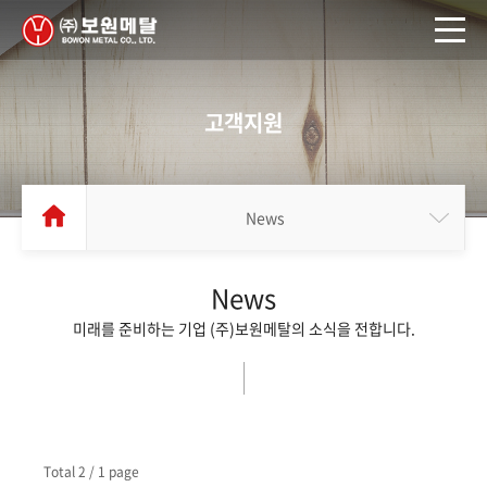
고객지원
News
News
미래를 준비하는 기업 (주)보원메탈의 소식을 전합니다.
Total
2
/ 1 page