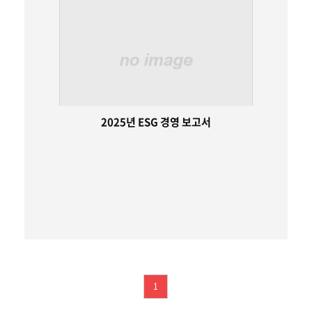
2025년 ESG 경영 보고서
1