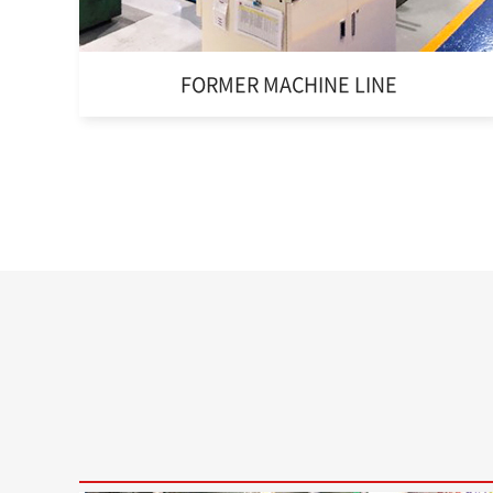
FORMER MACHINE LINE