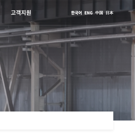
고객지원
한국어
ENG
中国
日本