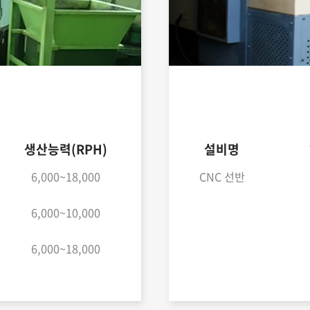
생산능력(RPH)
설비명
6,000~18,000
CNC 선반
6,000~10,000
6,000~18,000