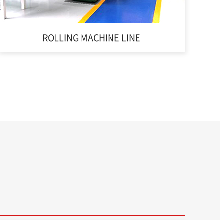
ROLLING MACHINE LINE