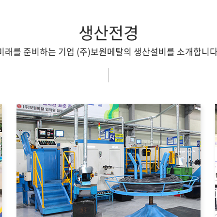
생산전경
미래를 준비하는 기업 (주)보원메탈의 생산설비를 소개합니다