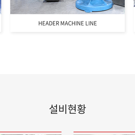
HEADER MACHINE LINE
설비현황