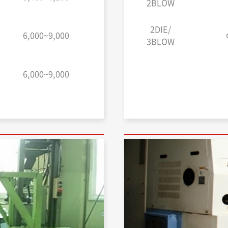
2BLOW
2DIE/
6,000~9,000
3BLOW
6,000~9,000